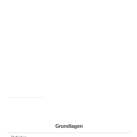
Grundlagen