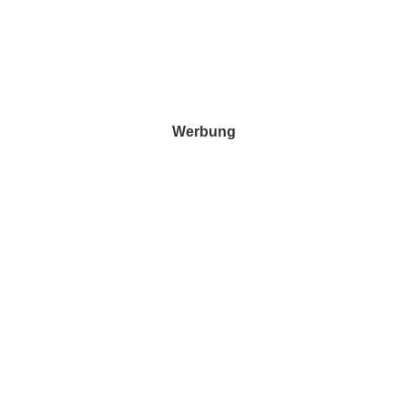
Werbung