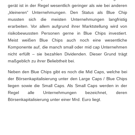
gerät ist in der Regel wesentlich geringer als wie bei anderen
„kleineren“ Unternehmungen. Den Status als Blue Chip
mussten sich die meisten Unternehmungen langfristig
erarbeiten. Vor allem aufgrund ihrer Marktstellung wird von
risikobewussten Personen gerne in Blue Chips investiert.
Meist weißen Blue Chips auch noch eine wesentliche
Komponente auf, die manch small oder mid cap Unternehmen
nicht erfüllt – sie bezahlen Dividenden. Dieser Grund trägt
maßgeblich zu ihrer Beliebtheit bei.
Neben den Blue Chips gibt es noch die Mid Caps, welche bei
der Börsenkapitalisierung unter den Large Caps / Blue Chips
liegen sowie die Small Caps. Als Small Caps werden in der
Regel alle Unternehmungen bezeichnet, deren
Börsenkapitalisierung unter einer Mrd. Euro liegt.