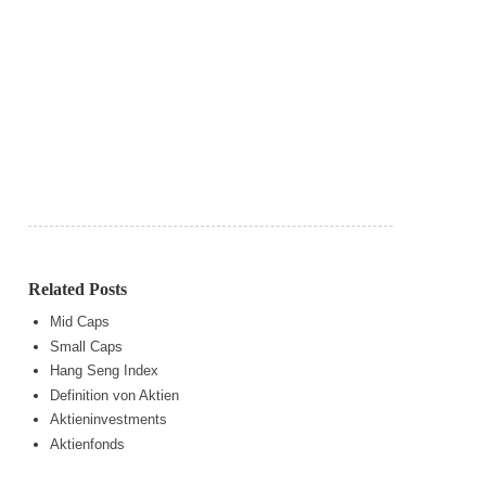
Related Posts
Mid Caps
Small Caps
Hang Seng Index
Definition von Aktien
Aktieninvestments
Aktienfonds