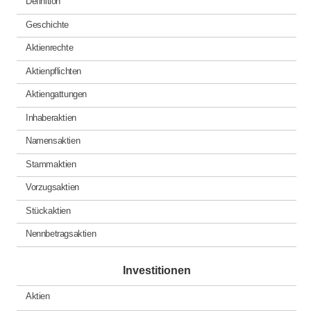
Definition
Geschichte
Aktienrechte
Aktienpflichten
Aktiengattungen
Inhaberaktien
Namensaktien
Stammaktien
Vorzugsaktien
Stückaktien
Nennbetragsaktien
Investitionen
Aktien