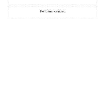
Performanceindex