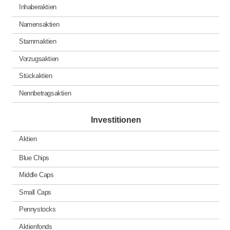
Inhaberaktien
Namensaktien
Stammaktien
Vorzugsaktien
Stückaktien
Nennbetragsaktien
Investitionen
Aktien
Blue Chips
Middle Caps
Small Caps
Pennystocks
Aktienfonds