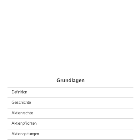
Grundlagen
Definition
Geschichte
Aktienrechte
Aktienpflichten
Aktiengattungen