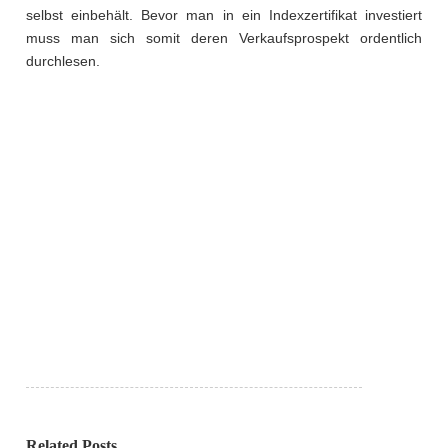
selbst einbehält. Bevor man in ein Indexzertifikat investiert
muss man sich somit deren Verkaufsprospekt ordentlich
durchlesen.
Related Posts