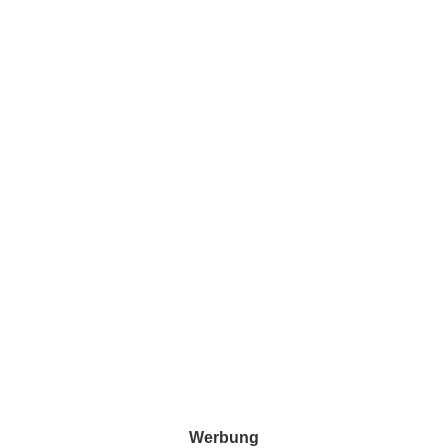
Werbung