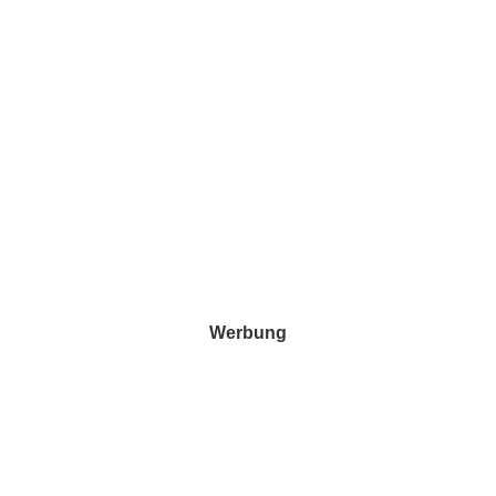
Werbung