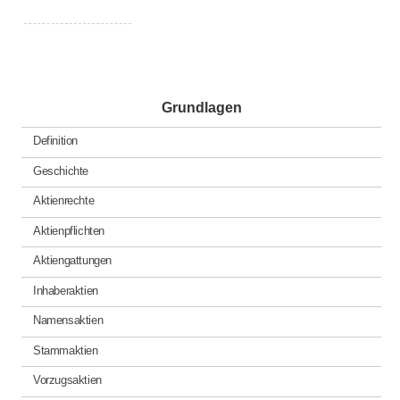
Grundlagen
Definition
Geschichte
Aktienrechte
Aktienpflichten
Aktiengattungen
Inhaberaktien
Namensaktien
Stammaktien
Vorzugsaktien