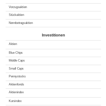
Vorzugsaktien
Stückaktien
Nennbetragsaktien
Investitionen
Aktien
Blue Chips
Middle Caps
Small Caps
Pennystocks
Aktienfonds
Aktienindex
Kursindex