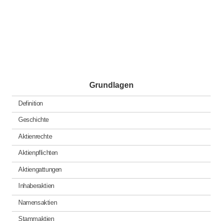
Grundlagen
Definition
Geschichte
Aktienrechte
Aktienpflichten
Aktiengattungen
Inhaberaktien
Namensaktien
Stammaktien