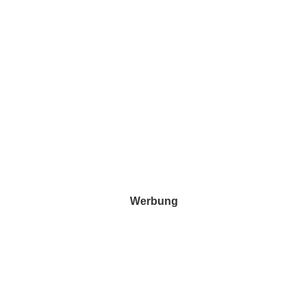
Werbung