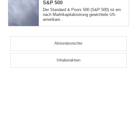
S&P 500
Der Standard & Poors 500 (S&P 500) ist ein
nach Marktkapitalisierung gewichtete US-
amerikani...
Aktionärsrechte
Inhaberaktien