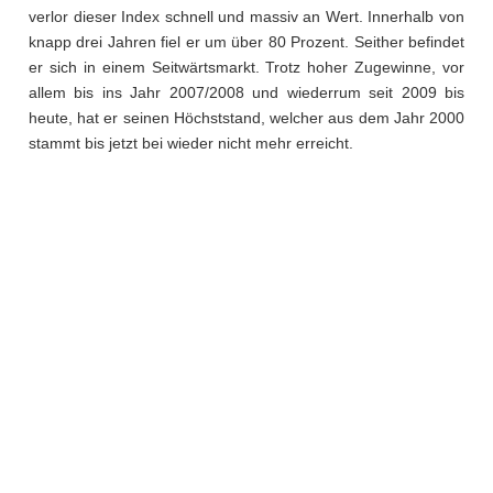
verlor dieser Index schnell und massiv an Wert. Innerhalb von
knapp drei Jahren fiel er um über 80 Prozent. Seither befindet
er sich in einem Seitwärtsmarkt. Trotz hoher Zugewinne, vor
allem bis ins Jahr 2007/2008 und wiederrum seit 2009 bis
heute, hat er seinen Höchststand, welcher aus dem Jahr 2000
stammt bis jetzt bei wieder nicht mehr erreicht.