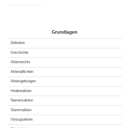
Grundlagen
Definition
Geschichte
Aktienrechte
Aktienpflichten
Aktiengattungen
Inhaberaktien
Namensaktien
Stammaktien
Vorzugsaktien