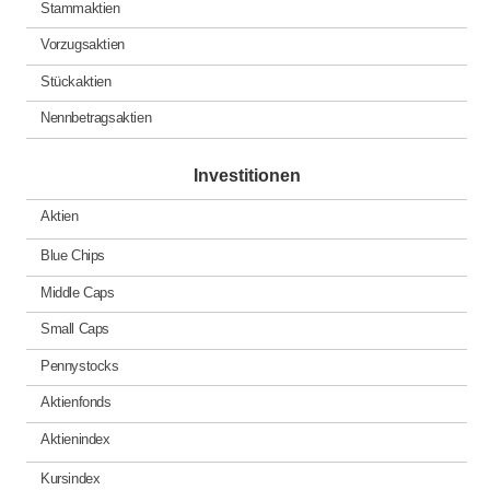
Stammaktien
Vorzugsaktien
Stückaktien
Nennbetragsaktien
Investitionen
Aktien
Blue Chips
Middle Caps
Small Caps
Pennystocks
Aktienfonds
Aktienindex
Kursindex