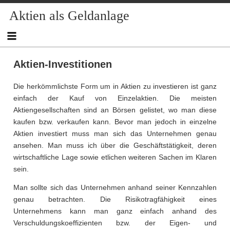
Skip
Aktien als Geldanlage
to
content
Aktien-Investitionen
Die herkömmlichste Form um in Aktien zu investieren ist ganz
einfach der Kauf von Einzelaktien. Die meisten
Aktiengesellschaften sind an Börsen gelistet, wo man diese
kaufen bzw. verkaufen kann. Bevor man jedoch in einzelne
Aktien investiert muss man sich das Unternehmen genau
ansehen. Man muss ich über die Geschäftstätigkeit, deren
wirtschaftliche Lage sowie etlichen weiteren Sachen im Klaren
sein.
Man sollte sich das Unternehmen anhand seiner Kennzahlen
genau betrachten. Die Risikotragfähigkeit eines
Unternehmens kann man ganz einfach anhand des
Verschuldungskoeffizienten bzw. der Eigen- und