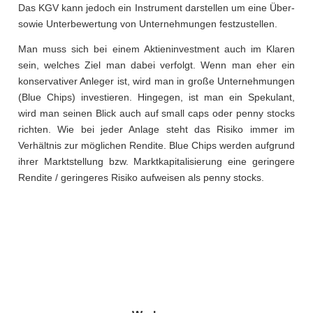
Das KGV kann jedoch ein Instrument darstellen um eine Über-
sowie Unterbewertung von Unternehmungen festzustellen.
Man muss sich bei einem Aktieninvestment auch im Klaren
sein, welches Ziel man dabei verfolgt. Wenn man eher ein
konservativer Anleger ist, wird man in große Unternehmungen
(Blue Chips) investieren. Hingegen, ist man ein Spekulant,
wird man seinen Blick auch auf small caps oder penny stocks
richten. Wie bei jeder Anlage steht das Risiko immer im
Verhältnis zur möglichen Rendite. Blue Chips werden aufgrund
ihrer Marktstellung bzw. Marktkapitalisierung eine geringere
Rendite / geringeres Risiko aufweisen als penny stocks.