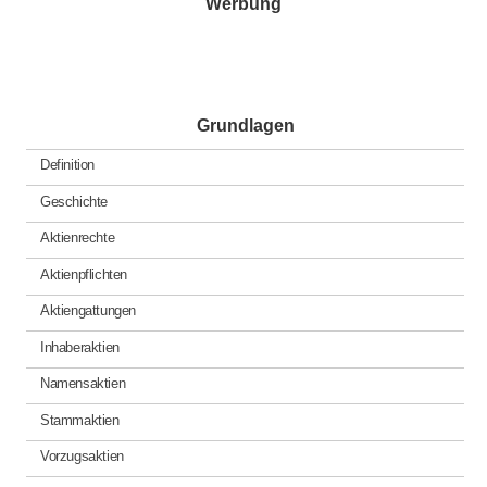
Werbung
Grundlagen
Definition
Geschichte
Aktienrechte
Aktienpflichten
Aktiengattungen
Inhaberaktien
Namensaktien
Stammaktien
Vorzugsaktien