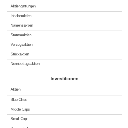
Aktiengattungen
Inhaberaktien
Namensaktien
Stammaktien
Vorzugsaktien
Stückaktien
Nennbetragsaktien
Investitionen
Aktien
Blue Chips
Middle Caps
Small Caps