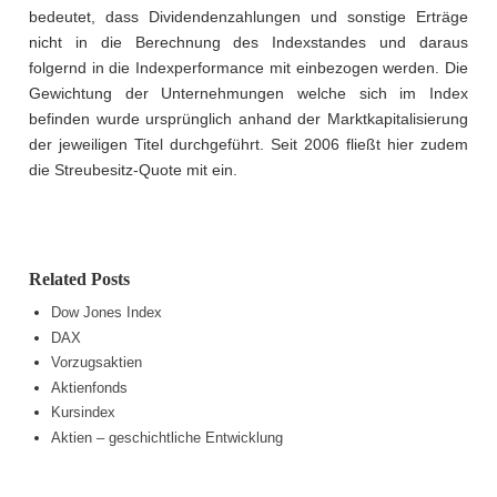
bedeutet, dass Dividendenzahlungen und sonstige Erträge
nicht in die Berechnung des Indexstandes und daraus
folgernd in die Indexperformance mit einbezogen werden. Die
Gewichtung der Unternehmungen welche sich im Index
befinden wurde ursprünglich anhand der Marktkapitalisierung
der jeweiligen Titel durchgeführt. Seit 2006 fließt hier zudem
die Streubesitz-Quote mit ein.
Related Posts
Dow Jones Index
DAX
Vorzugsaktien
Aktienfonds
Kursindex
Aktien – geschichtliche Entwicklung