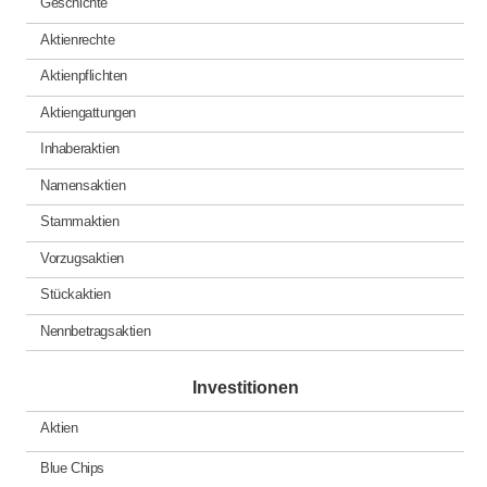
Geschichte
Aktienrechte
Aktienpflichten
Aktiengattungen
Inhaberaktien
Namensaktien
Stammaktien
Vorzugsaktien
Stückaktien
Nennbetragsaktien
Investitionen
Aktien
Blue Chips